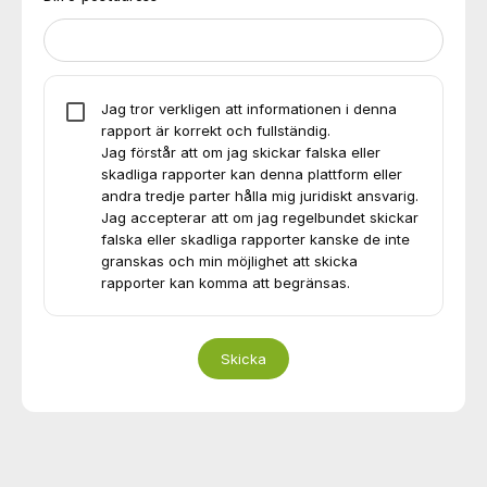
Jag tror verkligen att informationen i denna
rapport är korrekt och fullständig.
Jag förstår att om jag skickar falska eller
skadliga rapporter kan denna plattform eller
andra tredje parter hålla mig juridiskt ansvarig.
Jag accepterar att om jag regelbundet skickar
falska eller skadliga rapporter kanske de inte
granskas och min möjlighet att skicka
rapporter kan komma att begränsas.
Skicka